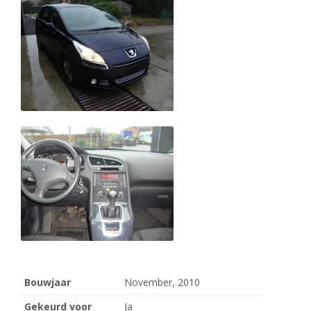
Bouwjaar
November, 2010
Gekeurd voor
Ja