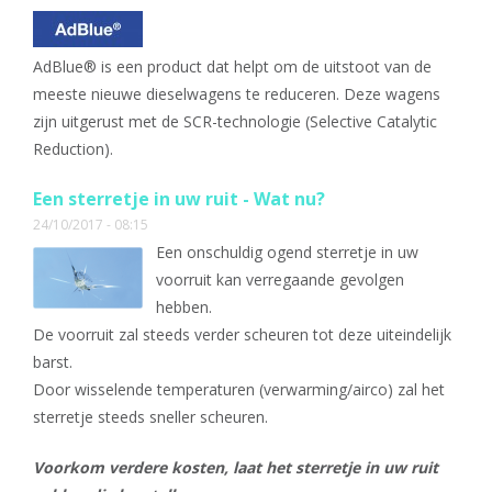
AdBlue® is een product dat helpt om de uitstoot van de
meeste nieuwe dieselwagens te reduceren. Deze wagens
zijn uitgerust met de SCR-technologie (Selective Catalytic
Reduction).
Een sterretje in uw ruit - Wat nu?
24/10/2017 - 08:15
Een onschuldig ogend sterretje in uw
voorruit kan verregaande gevolgen
hebben.
De voorruit zal steeds verder scheuren tot deze uiteindelijk
barst.
Door wisselende temperaturen (verwarming/airco) zal het
sterretje steeds sneller scheuren.
Voorkom verdere kosten, laat het sterretje in uw ruit