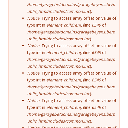
/home/garagebe/domains/garagebeyens.be/p
ublic_html/includes/common.inc
).
Notice
: Trying to access array offset on value of
type int in
element_children()
(line
6549
of
/home/garagebe/domains/garagebeyens.be/p
ublic_html/includes/common.inc
).
Notice
: Trying to access array offset on value of
type int in
element_children()
(line
6549
of
/home/garagebe/domains/garagebeyens.be/p
ublic_html/includes/common.inc
).
Notice
: Trying to access array offset on value of
type int in
element_children()
(line
6549
of
/home/garagebe/domains/garagebeyens.be/p
ublic_html/includes/common.inc
).
Notice
: Trying to access array offset on value of
type int in
element_children()
(line
6549
of
/home/garagebe/domains/garagebeyens.be/p
ublic_html/includes/common.inc
).
Notice
: Trying to access array offset on value of