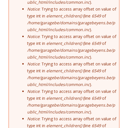
ublic_html/includes/common.inc
).
Notice
: Trying to access array offset on value of
type int in
element_children()
(line
6549
of
/home/garagebe/domains/garagebeyens.be/p
ublic_html/includes/common.inc
).
Notice
: Trying to access array offset on value of
type int in
element_children()
(line
6549
of
/home/garagebe/domains/garagebeyens.be/p
ublic_html/includes/common.inc
).
Notice
: Trying to access array offset on value of
type int in
element_children()
(line
6549
of
/home/garagebe/domains/garagebeyens.be/p
ublic_html/includes/common.inc
).
Notice
: Trying to access array offset on value of
type int in
element_children()
(line
6549
of
/home/garagebe/domains/garagebeyens.be/p
ublic_html/includes/common.inc
).
Notice
: Trying to access array offset on value of
type int in
element_children()
(line
6549
of